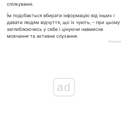
спілкуванні.
Їм подобається вбирати інформацію від інших і
давати людям відчуття, що їх чують, – при цьому
заглиблюючись у себе і цінуючи навмисне
мовчання та активне слухання.
Реклама
ad