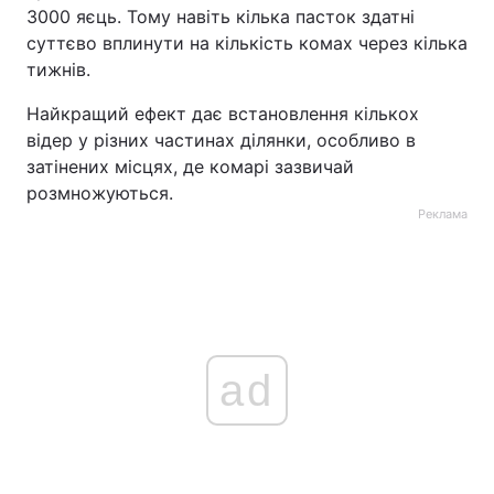
3000 яєць. Тому навіть кілька пасток здатні
суттєво вплинути на кількість комах через кілька
тижнів.
Найкращий ефект дає встановлення кількох
відер у різних частинах ділянки, особливо в
затінених місцях, де комарі зазвичай
розмножуються.
Реклама
ad