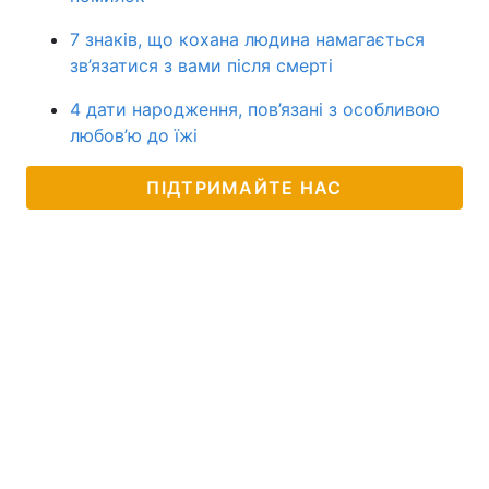
7 знаків, що кохана людина намагається
зв’язатися з вами після смерті
4 дати народження, пов’язані з особливою
любов’ю до їжі
ПІДТРИМАЙТЕ НАС