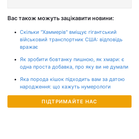
Вас також можуть зацікавити новини:
Скільки "Хаммерів" вміщує гігантський
військовий транспортник США: відповідь
вражає
Як зробити бовтанку пишною, як хмари: є
одна проста добавка, про яку ви не думали
Яка порода кішок підходить вам за датою
народження: що кажуть нумерологи
ПІДТРИМАЙТЕ НАС