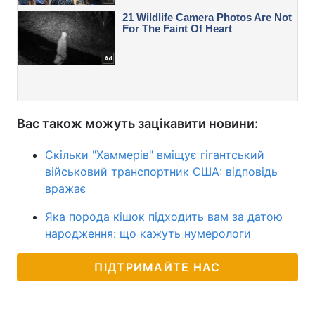
Вас також можуть зацікавити новини:
Скільки "Хаммерів" вміщує гігантський
військовий транспортник США: відповідь
вражає
Яка порода кішок підходить вам за датою
народження: що кажуть нумерологи
ПІДТРИМАЙТЕ НАС