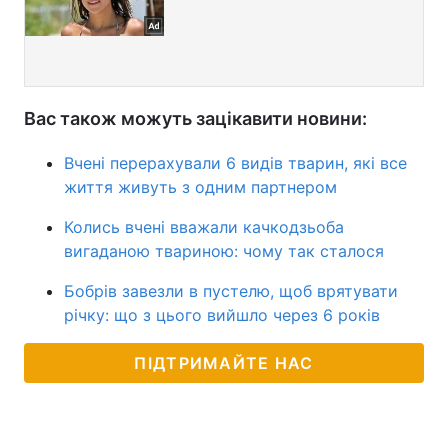
Вас також можуть зацікавити новини:
Вчені перерахували 6 видів тварин, які все
життя живуть з одним партнером
Колись вчені вважали качкодзьоба
вигаданою твариною: чому так сталося
Бобрів завезли в пустелю, щоб врятувати
річку: що з цього вийшло через 6 років
ПІДТРИМАЙТЕ НАС