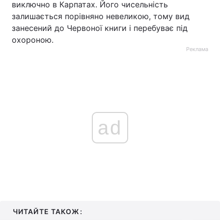
виключно в Карпатах. Його чисельність
залишається порівняно невеликою, тому вид
занесений до Червоної книги і перебуває під
охороною.
Реклама
ad
ЧИТАЙТЕ ТАКОЖ: