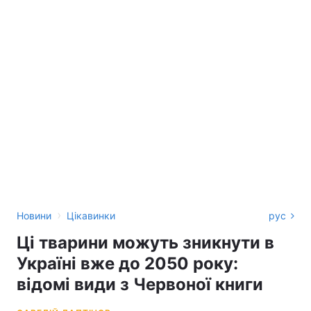
›
Новини
Цікавинки
рус
Ці тварини можуть зникнути в
Україні вже до 2050 року:
відомі види з Червоної книги