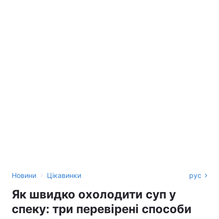
›
Новини
Цікавинки
рус
Як швидко охолодити суп у
спеку: три перевірені способи