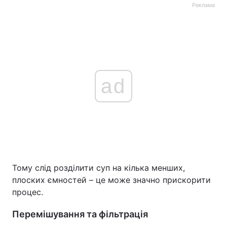
Реклама
ad
Тому слід розділити суп на кілька менших,
плоских ємностей – це може значно прискорити
процес.
Перемішування та фільтрація