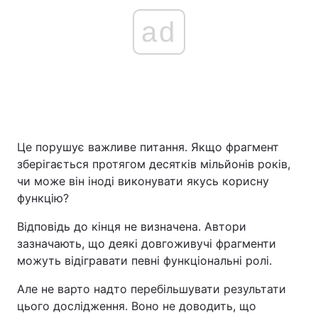
ad
Це порушує важливе питання. Якщо фрагмент
зберігається протягом десятків мільйонів років,
чи може він іноді виконувати якусь корисну
функцію?
Відповідь до кінця не визначена. Автори
зазначають, що деякі довгоживучі фрагменти
можуть відігравати певні функціональні ролі.
Але не варто надто перебільшувати результати
цього дослідження. Воно не доводить, що