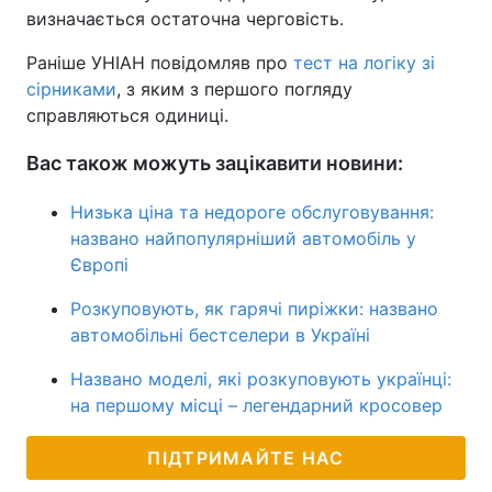
визначається остаточна черговість.
Раніше УНІАН повідомляв про
тест на логіку зі
сірниками
, з яким з першого погляду
справляються одиниці.
Вас також можуть зацікавити новини:
Низька ціна та недороге обслуговування:
названо найпопулярніший автомобіль у
Європі
Розкуповують, як гарячі пиріжки: названо
автомобільні бестселери в Україні
Названо моделі, які розкуповують українці:
на першому місці – легендарний кросовер
ПІДТРИМАЙТЕ НАС