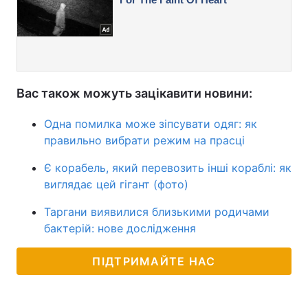
Вас також можуть зацікавити новини:
Одна помилка може зіпсувати одяг: як
правильно вибрати режим на прасці
Є корабель, який перевозить інші кораблі: як
виглядає цей гігант (фото)
Таргани виявилися близькими родичами
бактерій: нове дослідження
ПІДТРИМАЙТЕ НАС