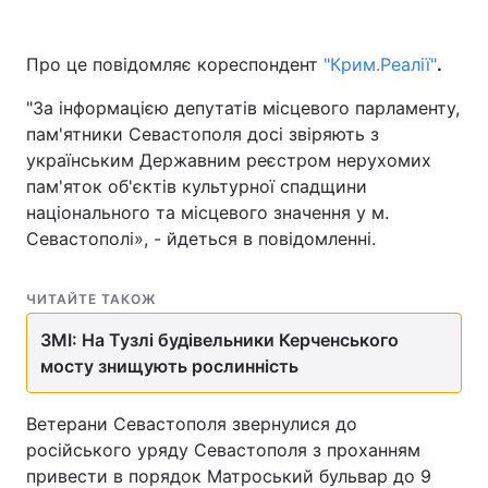
Про це повідомляє кореспондент
"Крим.Реалії"
.
"За інформацією депутатів місцевого парламенту,
пам'ятники Севастополя досі звіряють з
українським Державним реєстром нерухомих
пам'яток об'єктів культурної спадщини
національного та місцевого значення у м.
Севастополі», - йдеться в повідомленні.
ЧИТАЙТЕ ТАКОЖ
ЗМІ: На Тузлі будівельники Керченського
мосту знищують рослинність
Ветерани Севастополя звернулися до
російського уряду Севастополя з проханням
привести в порядок Матроський бульвар до 9