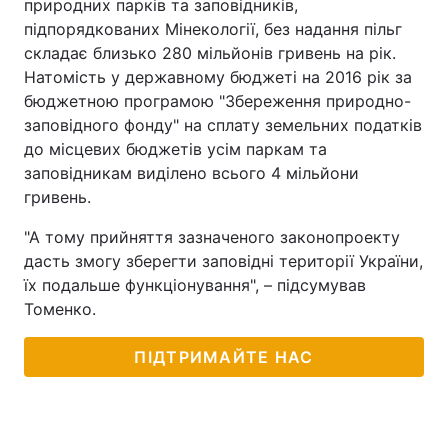
природних парків та заповідників,
підпорядкованих Мінекології, без надання пільг
складає близько 280 мільйонів гривень на рік.
Натомість у державному бюджеті на 2016 рік за
бюджетною програмою "Збереження природно-
заповідного фонду" на сплату земельних податків
до місцевих бюджетів усім паркам та
заповідникам виділено всього 4 мільйони
гривень.
"А тому прийняття зазначеного законопроекту
дасть змогу зберегти заповідні території України,
їх подальше функціонування", – підсумував
Томенко.
ПІДТРИМАЙТЕ НАС