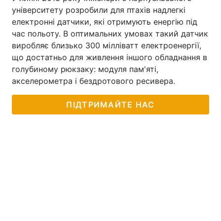
університету розробили для птахів надлегкі
Тема оформлення
електронні датчики, які отримують енергію під
час польоту. В оптимальних умовах такий датчик
виробляє близько 300 мілліватт електроенергії,
що достатньо для живлення іншого обладнання в
голубиному рюкзаку: модуля пам'яті,
акселерометра і бездротового ресивера.
ПІДТРИМАЙТЕ НАС