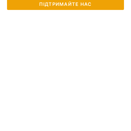
ПІДТРИМАЙТЕ НАС