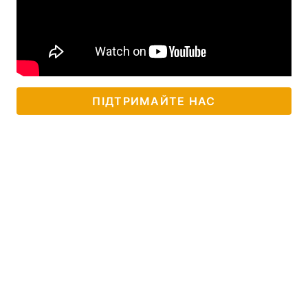
ПІДТРИМАЙТЕ НАС