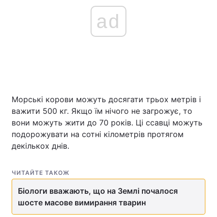
ad
Морські корови можуть досягати трьох метрів і
важити 500 кг. Якщо їм нічого не загрожує, то
вони можуть жити до 70 років. Ці ссавці можуть
подорожувати на сотні кілометрів протягом
декількох днів.
ЧИТАЙТЕ ТАКОЖ
Біологи вважають, що на Землі почалося
шосте масове вимирання тварин