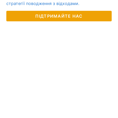
стратегії поводження з відходами.
ПІДТРИМАЙТЕ НАС