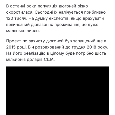
В останні роки популяція дюгоней різко
скоротилася. Сьогодні їх налічується приблизно
120 тисяч. На думку експертів, якщо врахувати
величезний діапазон їх проживання, це дуже
маленьке число.
Проект по захисту дюгоней був запущений ще в
2015 році. Він розрахований до грудня 2018 року.
На його реалізацію в цілому буде потрібно шість
мільйонів доларів США.