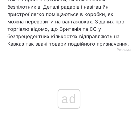
безпілотників. Деталі радарів і навігаційні
пристрої легко поміщаються в коробки, які
можна перевозити на вантажівках. З даних про
торгівлю відомо, що Британія та ЄС у
безпрецедентних кількостях відправляють на
Кавказ так звані товари подвійного призначення.
Реклама
ad