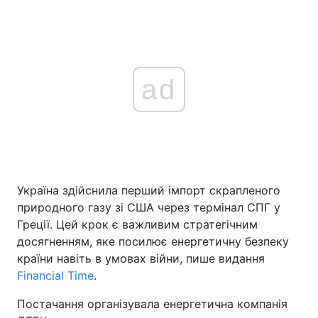
ad
Україна здійснила перший імпорт скрапленого
природного газу зі США через термінал СПГ у
Греції. Цей крок є важливим стратегічним
досягненням, яке посилює енергетичну безпеку
країни навіть в умовах війни, пише видання
Financial Time
.
Постачання організувала енергетична компанія