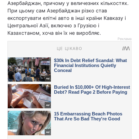
Азербайджан, причому у величезних кількостях.
При цьому сам Азербайджан різко став
експортувати елітні авто в інші країни Кавказу і
Центральної Азії, включно з Грузією і
Казахстаном, хоча він їх не виробляє.
Реклама