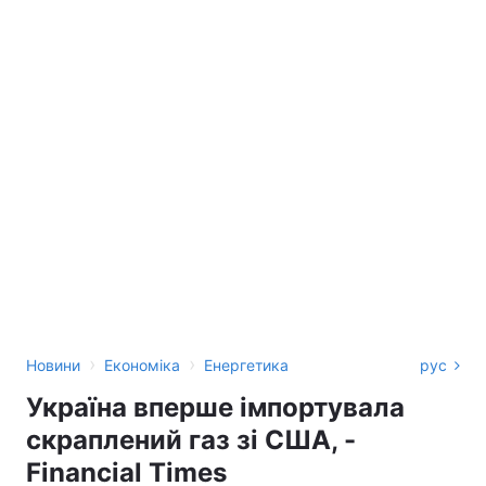
›
›
Новини
Економіка
Енергетика
рус
Україна вперше імпортувала
скраплений газ зі США, -
Financial Times