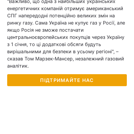
"Важливо, що одна з найбільших українських
енергетичних компаній отримує американський
СПГ напередодні потенційно великих змін на
ринку газу. Сама Україна не купує газ у Росії, але
якщо Росія не зможе постачати
центральноєвропейських покупців через Україну
з 1 січня, то ці додаткові обсяги будуть
вирішальними для безпеки в усьому регіоні", –
сказав Том Марзек-Мансер, незалежний газовий
аналітик.
ПІДТРИМАЙТЕ НАС