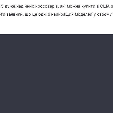
5 дуже надійних кросоверів, які можна купити в США з
рти заявили, що це одні з найкращих моделей у своєму 