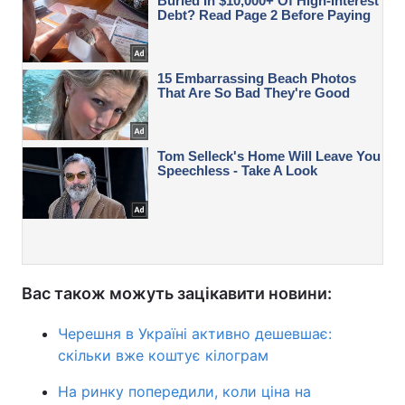
Вас також можуть зацікавити новини:
Черешня в Україні активно дешевшає:
скільки вже коштує кілограм
На ринку попередили, коли ціна на