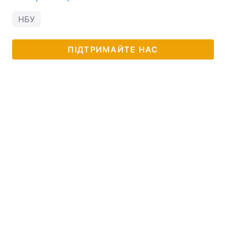
НБУ
ПІДТРИМАЙТЕ НАС