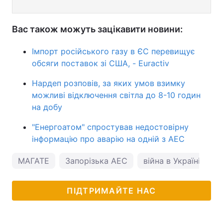
Вас також можуть зацікавити новини:
Імпорт російського газу в ЄС перевищує
обсяги поставок зі США, - Euractiv
Нардеп розповів, за яких умов взимку
можливі відключення світла до 8-10 годин
на добу
"Енергоатом" спростував недостовірну
інформацію про аварію на одній з АЕС
МАГАТЕ
Запорізька АЕС
війна в Україні
ПІДТРИМАЙТЕ НАС