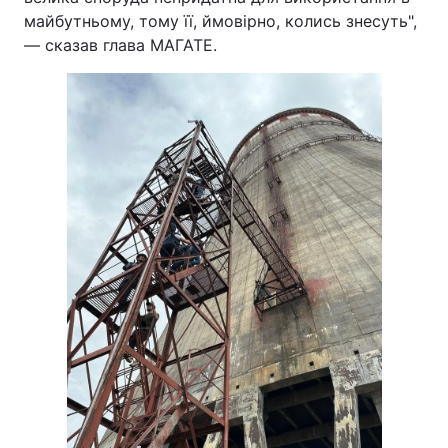
майбутньому, тому її, ймовірно, колись знесуть",
— сказав глава МАГАТЕ.