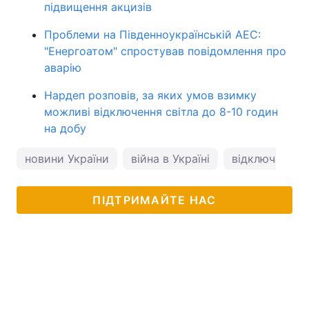
підвищення акцизів
Проблеми на Південноукраїнській АЕС:
"Енергоатом" спростував повідомлення про
аварію
Нардеп розповів, за яких умов взимку
можливі відключення світла до 8-10 годин
на добу
новини України
війна в Україні
відключення с
ПІДТРИМАЙТЕ НАС