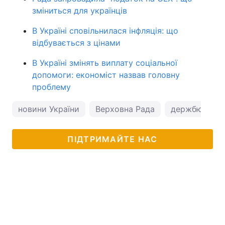
зміниться для українців
В Україні сповільнилася інфляція: що
відбувається з цінами
В Україні змінять виплату соціальної
допомоги: економіст назвав головну
проблему
новини України
Верховна Рада
держбюджет
ПІДТРИМАЙТЕ НАС