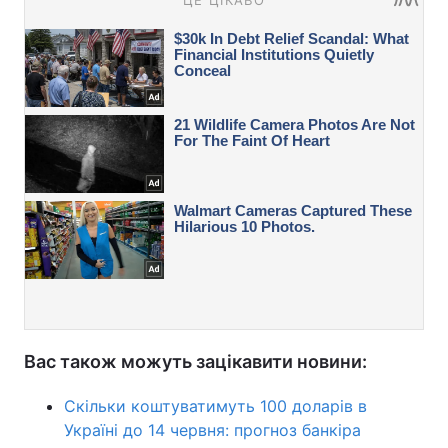
Вас також можуть зацікавити новини:
Скільки коштуватимуть 100 доларів в
Україні до 14 червня: прогноз банкіра