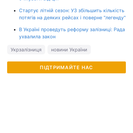
Стартує літній сезон: УЗ збільшить кількість
потягів на деяких рейсах і поверне "легенду"
В Україні проведуть реформу залізниці: Рада
ухвалила закон
Укрзалізниця
новини України
ПІДТРИМАЙТЕ НАС