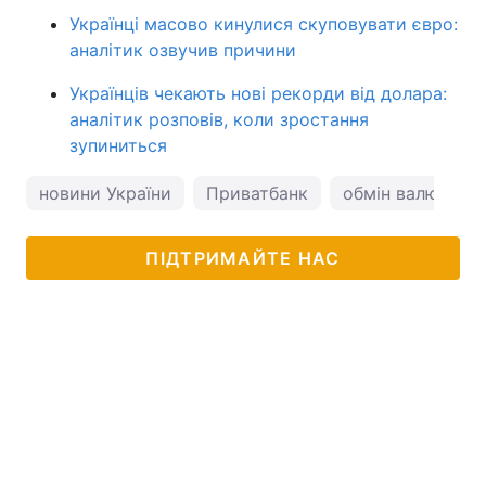
Українці масово кинулися скуповувати євро:
аналітик озвучив причини
Українців чекають нові рекорди від долара:
аналітик розповів, коли зростання
зупиниться
новини України
Приватбанк
обмін валют
ПІДТРИМАЙТЕ НАС