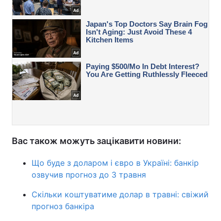
Вас також можуть зацікавити новини:
Що буде з доларом і євро в Україні: банкір
озвучив прогноз до 3 травня
Скільки коштуватиме долар в травні: свіжий
прогноз банкіра