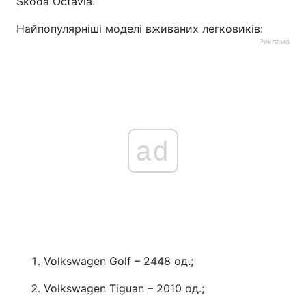
Škoda Octavia.
Найпопулярніші моделі вживаних легковиків:
Реклама
ad
Volkswagen Golf – 2448 од.;
Volkswagen Tiguan – 2010 од.;