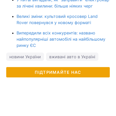
за лічені хвилини: більше ніяких черг
Великі зміни: культовий кросовер Land
Rover повернувся у новому форматі
Випередили всіх конкурентів: названо
найпопулярніші автомобілі на найбільшому
ринку ЄС
новини України
вживані авто в Україні
ПІДТРИМАЙТЕ НАС