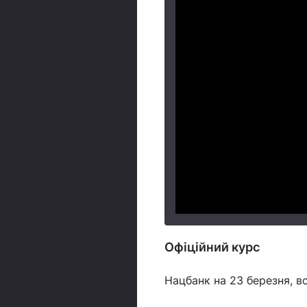
Офіційний курс
Нацбанк на 23 березня, в