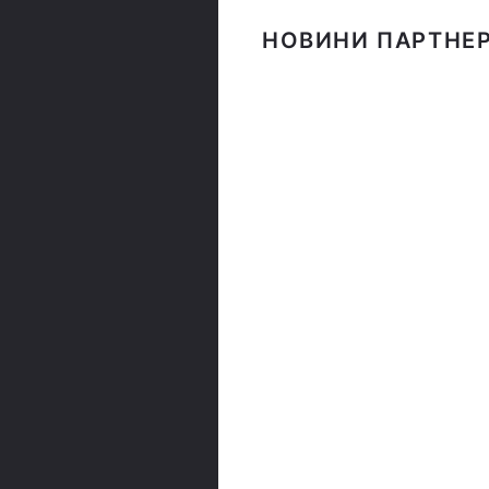
НОВИНИ ПАРТНЕР