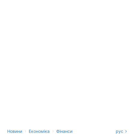
›
›
Новини
Економіка
Фінанси
рус