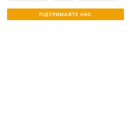
ПІДТРИМАЙТЕ НАС