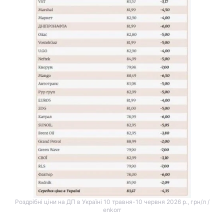
Роздрібні ціни на ДП в Україні 10 травня-10 червня 2026 р., грн/л /
enkorr