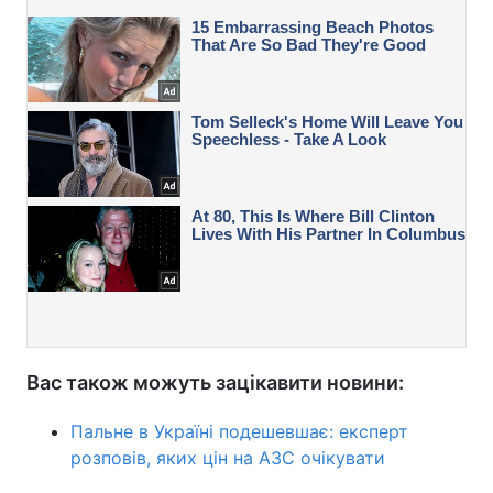
Вас також можуть зацікавити новини:
Пальне в Україні подешевшає: експерт
розповів, яких цін на АЗС очікувати