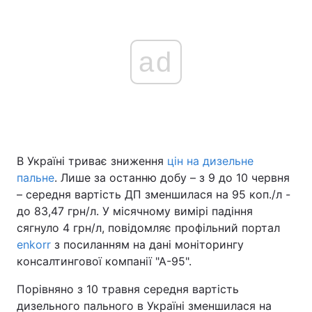
ad
В Україні триває зниження
цін на дизельне
пальне
. Лише за останню добу – з 9 до 10 червня
– середня вартість ДП зменшилася на 95 коп./л -
до 83,47 грн/л. У місячному вимірі падіння
сягнуло 4 грн/л, повідомляє профільний портал
enkorr
з посиланням на дані моніторингу
консалтингової компанії "А-95".
Порівняно з 10 травня середня вартість
дизельного пального в Україні зменшилася на