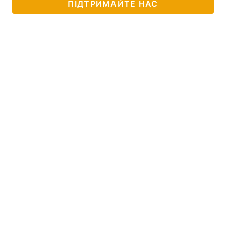
ПІДТРИМАЙТЕ НАС