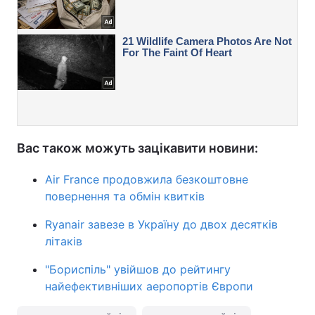
Вас також можуть зацікавити новини:
Air France продовжила безкоштовне
повернення та обмін квитків
Ryanair завезе в Україну до двох десятків
літаків
"Бориспіль" увійшов до рейтингу
найефективніших аеропортів Європи