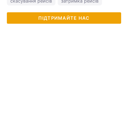
скасування рейсів
затримка рейсів
ПІДТРИМАЙТЕ НАС