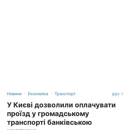
›
›
Новини
Економіка
Транспорт
рус
У Києві дозволили оплачувати
проїзд у громадському
транспорті банківською