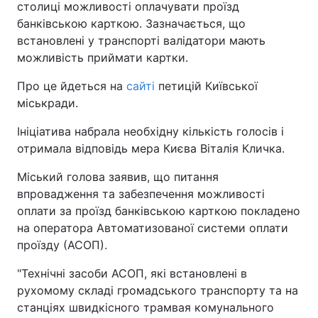
столиці можливості оплачувати проїзд
банківською карткою. Зазначається, що
встановлені у транспорті валідатори мають
можливість приймати картки.
Про це йдеться на
сайті
петицій Київської
міськради.
Ініціатива набрала необхідну кількість голосів і
отримала відповідь мера Києва Віталія Кличка.
Міський голова заявив, що питання
впровадження та забезпечення можливості
оплати за проїзд банківською карткою покладено
на оператора Автоматизованої системи оплати
проїзду (АСОП).
"Технічні засоби АСОП, які встановлені в
рухомому складі громадського транспорту та на
станціях швидкісного трамвая комунального