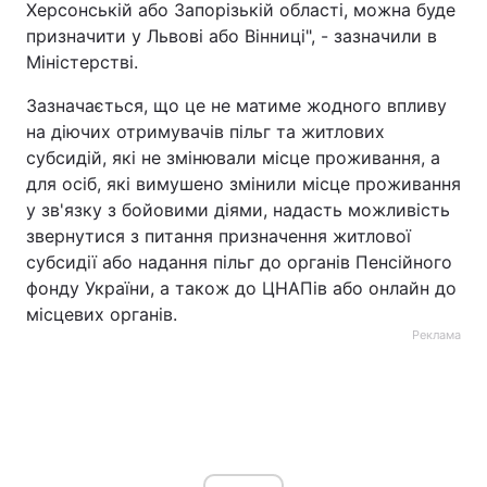
Херсонській або Запорізькій області, можна буде
призначити у Львові або Вінниці", - зазначили в
Міністерстві.
Зазначається, що це не матиме жодного впливу
на діючих отримувачів пільг та житлових
субсидій, які не змінювали місце проживання, а
для осіб, які вимушено змінили місце проживання
у зв'язку з бойовими діями, надасть можливість
звернутися з питання призначення житлової
субсидії або надання пільг до органів Пенсійного
фонду України, а також до ЦНАПів або онлайн до
місцевих органів.
Реклама