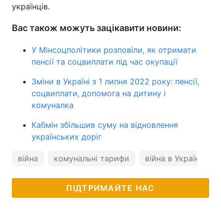
українців.
Вас також можуть зацікавити новини:
У Мінсоцполітики розповіли, як отримати
пенсії та соцвиплати під час окупації
Зміни в Україні з 1 липня 2022 року: пенсії,
соцвиплати, допомога на дитину і
комуналка
Кабмін збільшив суму на відновлення
українських доріг
війна
комунальні тарифи
війна в Україні
ПІДТРИМАЙТЕ НАС