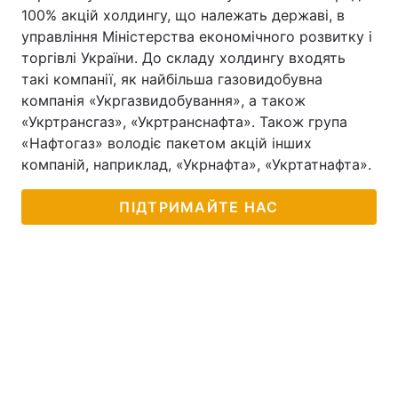
100% акцій холдингу, що належать державі, в
управління Міністерства економічного розвитку і
торгівлі України. До складу холдингу входять
такі компанії, як найбільша газовидобувна
компанія «Укргазвидобування», а також
«Укртрансгаз», «Укртранснафта». Також група
«Нафтогаз» володіє пакетом акцій інших
компаній, наприклад, «Укрнафта», «Укртатнафта».
ПІДТРИМАЙТЕ НАС