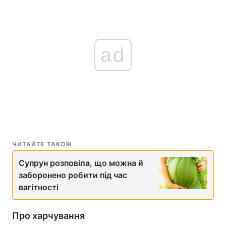
ad
ЧИТАЙТЕ ТАКОЖ
Супрун розповіла, що можна й
заборонено робити під час
вагітності
Про харчування