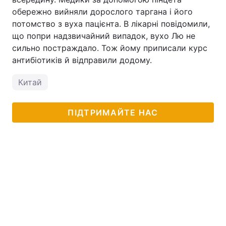
обережно вийняли дорослого таргана і його
потомство з вуха пацієнта. В лікарні повідомили,
що попри надзвичайний випадок, вухо Лю не
сильно постраждало. Тож йому приписали курс
антибіотиків й відправили додому.
Китай
ПІДТРИМАЙТЕ НАС