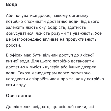
Вода
Аби почуватися добре, нашому організму
потрібно споживати достатньо води. Від цього
залежить якість сну, бодрість, здатність
фокусуватися, ясність розуми та уважність. Усе
це безпосередньо впливає на продуктивність
роботи.
В офісах має бути вільний доступ до якісної
питної води. Для цього потрібно встановити
достатню кількість кулерів або інших джерел
води. Також менеджерам варто регулярно
нагадувати співробітникам про те, чому потрібно
пити воду.
Освітлення
Дослідження свідчать, що співробітники, які