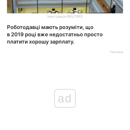
Ілюстрація REUTERS
Роботодавці мають розуміти, що
в 2019 році вже недостатньо просто
платити хорошу зарплату.
Реклама
ad