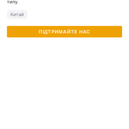
типу.
Китай
ПІДТРИМАЙТЕ НАС