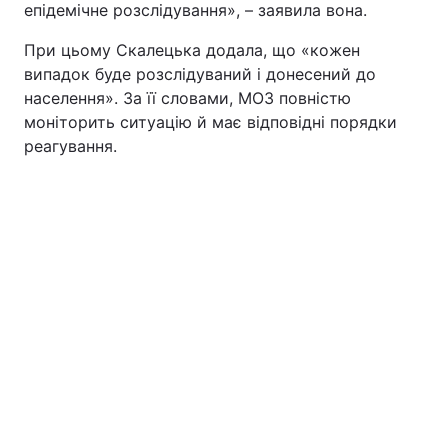
епідемічне розслідування», – заявила вона.
Тема оформлення
При цьому Скалецька додала, що «кожен
випадок буде розслідуваний і донесений до
населення». За її словами, МОЗ повністю
моніторить ситуацію й має відповідні порядки
реагування.