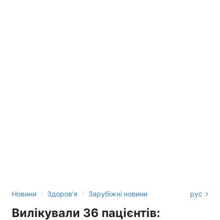
›
›
Новини
Здоров'я
Зарубіжні новини
рус
Вилікували 36 пацієнтів: