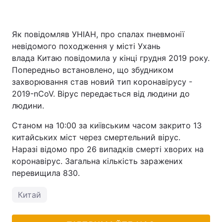
Як повідомляв УНІАН, про спалах пневмонії
невідомого походження у місті Ухань
влада Китаю повідомила у кінці грудня 2019 року.
Попередньо встановлено, що збудником
захворювання став новий тип коронавірусу -
2019-nCoV. Вірус передається від людини до
людини.
Станом на 10:00 за київським часом закрито 13
китайських міст через смертельний вірус.
Наразі відомо про 26 випадків смерті хворих на
коронавірус. Загальна кількість заражених
перевищила 830.
Китай