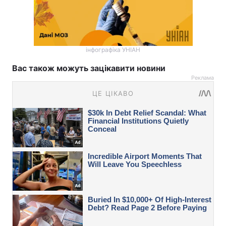
інфографіка УНІАН
Вас також можуть зацікавити новини
Реклама