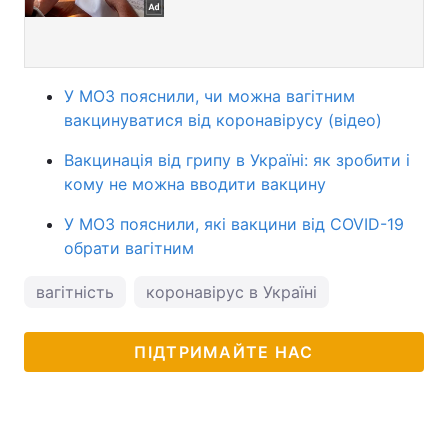
У МОЗ пояснили, чи можна вагітним
вакцинуватися від коронавірусу (відео)
Вакцинація від грипу в Україні: як зробити і
кому не можна вводити вакцину
У МОЗ пояснили, які вакцини від COVID-19
обрати вагітним
вагітність
коронавірус в Україні
ПІДТРИМАЙТЕ НАС