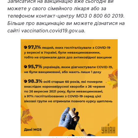
Записатися на вакцинацію вже сьогодні ви
можете у свого сімейного лікаря або за
телефоном контакт-центру МОЗ 0 800 60 2019.
Більше про вакцинацію ви можете дізнатися на
сайті vaccination.covid19.gov.ua.