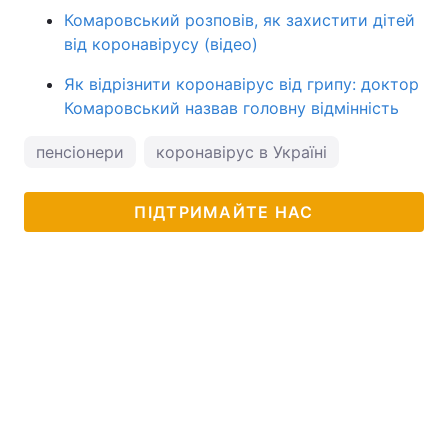
Комаровський розповів, як захистити дітей
від коронавірусу (відео)
Як відрізнити коронавірус від грипу: доктор
Комаровський назвав головну відмінність
пенсіонери
коронавірус в Україні
ПІДТРИМАЙТЕ НАС