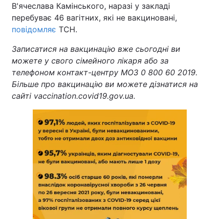
В'ячеслава Камінського, наразі у закладі
перебуває 46 вагітних, які не вакциновані,
повідомляє
ТСН.
Записатися на вакцинацію вже сьогодні ви
можете у свого сімейного лікаря або за
телефоном контакт-центру МОЗ 0 800 60 2019.
Більше про вакцинацію ви можете дізнатися на
сайті vaccination.covid19.gov.ua.