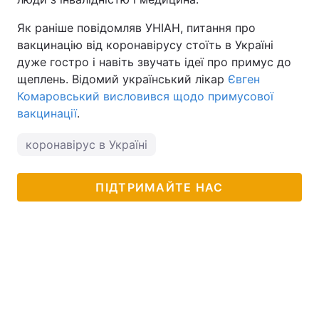
Як раніше повідомляв УНІАН, питання про
вакцинацію від коронавірусу стоїть в Україні
дуже гостро і навіть звучать ідеї про примус до
щеплень. Відомий український лікар
Євген
Комаровський висловився щодо примусової
вакцинації
.
коронавірус в Україні
ПІДТРИМАЙТЕ НАС