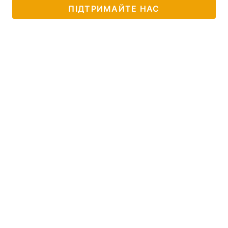
ПІДТРИМАЙТЕ НАС