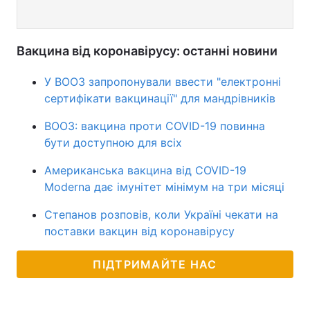
Вакцина від коронавірусу: останні новини
У ВООЗ запропонували ввести "електронні
сертифікати вакцинації" для мандрівників
ВООЗ: вакцина проти COVID-19 повинна
бути доступною для всіх
Американська вакцина від COVID-19
Moderna дає імунітет мінімум на три місяці
Степанов розповів, коли Україні чекати на
поставки вакцин від коронавірусу
ПІДТРИМАЙТЕ НАС