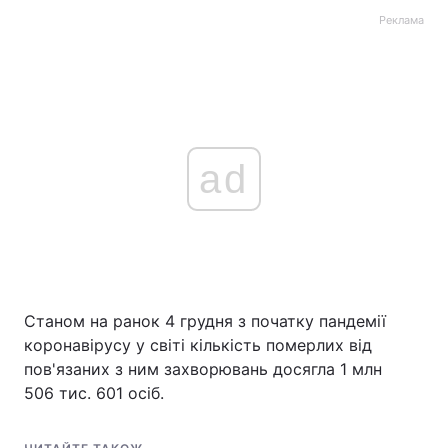
Реклама
ad
Станом на ранок 4 грудня з початку пандемії
коронавірусу у світі кількість померлих від
пов'язаних з ним захворювань досягла 1 млн
506 тис. 601 осіб.