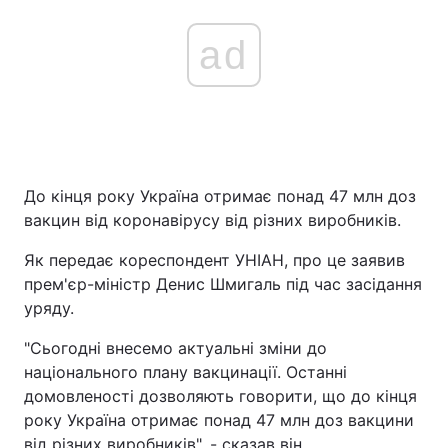
ad
До кінця року Україна отримає понад 47 млн доз
вакцин від коронавірусу від різних виробників.
Як передає кореспондент УНІАН, про це заявив
прем'єр-міністр Денис Шмигаль під час засідання
уряду.
"Сьогодні внесемо актуальні зміни до
національного плану вакцинації. Останні
домовленості дозволяють говорити, що до кінця
року Україна отримає понад 47 млн доз вакцини
від різних виробників", - сказав він.