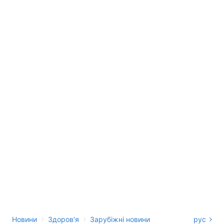
›
›
Новини
Здоров'я
Зарубіжні новини
рус