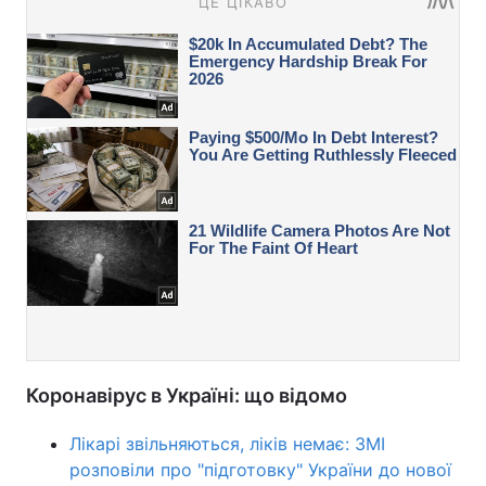
Коронавірус в Україні: що відомо
Лікарі звільняються, ліків немає: ЗМІ
розповіли про "підготовку" України до нової