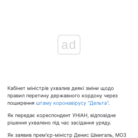
ad
Кабінет міністрів ухвалив деякі зміни щодо
правил перетину державного кордону через
поширення
штаму коронавірусу "Дельта"
.
Як передає кореспондент УНІАН, відповідне
рішення ухвалено під час засідання уряду.
Як заявив прем'єр-міністр Денис Шмигаль, МОЗ