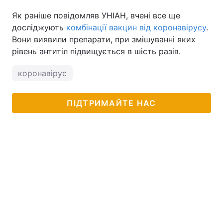
Як раніше повідомляв УНІАН, вчені все ще
досліджують
комбінації вакцин від коронавірусу
.
Вони виявили препарати, при змішуванні яких
рівень антитіл підвищується в шість разів.
коронавірус
ПІДТРИМАЙТЕ НАС