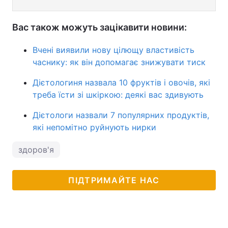
Вас також можуть зацікавити новини:
Вчені виявили нову цілющу властивість
часнику: як він допомагає знижувати тиск
Дієтологиня назвала 10 фруктів і овочів, які
треба їсти зі шкіркою: деякі вас здивують
Дієтологи назвали 7 популярних продуктів,
які непомітно руйнують нирки
здоров'я
ПІДТРИМАЙТЕ НАС