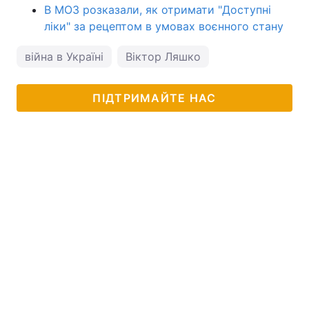
В МОЗ розказали, як отримати "Доступні
ліки" за рецептом в умовах воєнного стану
війна в Україні
Віктор Ляшко
ПІДТРИМАЙТЕ НАС