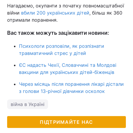
Нагадаємо, окупанти з початку повномасштабної
війни
вбили 200 українських дітей
, більш як 360
отримали поранення.
Вас також можуть зацікавити новини:
Психологи розповіли, як розпізнати
травматичний стрес у дітей
ЄС надасть Чехії, Словаччині та Молдові
вакцини для українських дітей-біженців
Через місяць після поранення лікарі дістали
з голови 13-річної дівчинки осколок
війна в Україні
ПІДТРИМАЙТЕ НАС