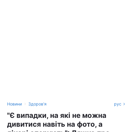
›
Новини
Здоров'я
рус
"Є випадки, на які не можна
дивитися навіть на фото, а