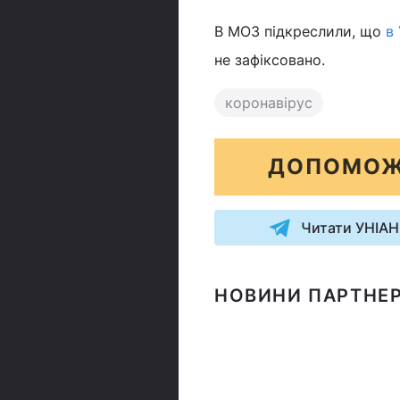
В МОЗ підкреслили, що
в 
не зафіксовано.
коронавірус
ДОПОМОЖ
Читати УНІАН
НОВИНИ ПАРТНЕР