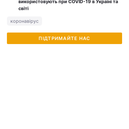
використовують при COVID-19 в Україні та
світі
коронавірус
ПІДТРИМАЙТЕ НАС