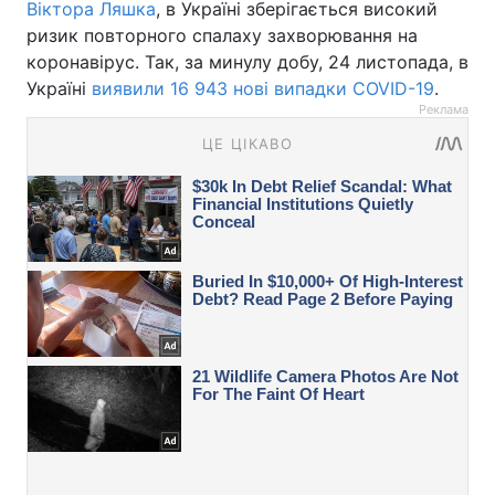
Віктора Ляшка
, в Україні зберігається високий
ризик повторного спалаху захворювання на
коронавірус. Так, за минулу добу, 24 листопада, в
Україні
виявили 16 943 нові випадки COVID-19
.
Реклама