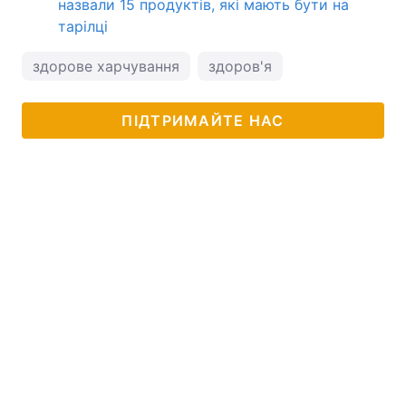
назвали 15 продуктів, які мають бути на
тарілці
здорове харчування
здоров'я
ПІДТРИМАЙТЕ НАС