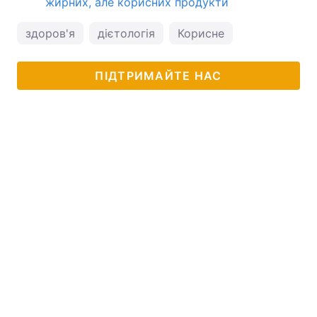
жирних, але корисних продукти
здоров'я
дієтологія
Корисне
ПІДТРИМАЙТЕ НАС