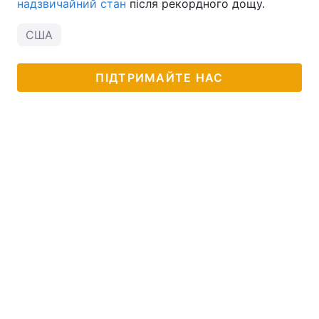
надзвичайний стан
після рекордного дощу.
США
ПІДТРИМАЙТЕ НАС