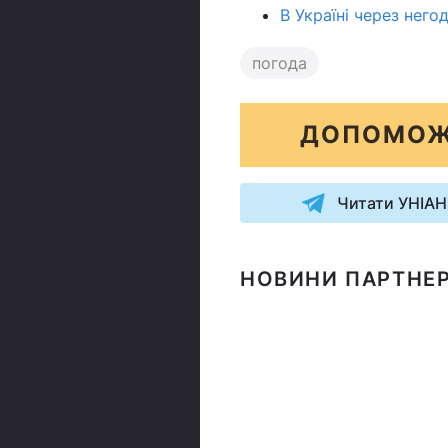
В Україні через нег
погода
ДОПОМОЖ
Читати УНІАН
НОВИНИ ПАРТНЕР