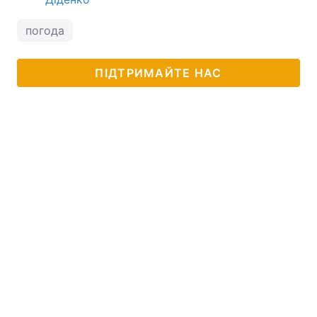
погода
ПІДТРИМАЙТЕ НАС