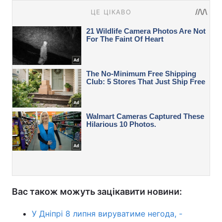
Вас також можуть зацікавити новини:
У Дніпрі 8 липня вируватиме негода, -