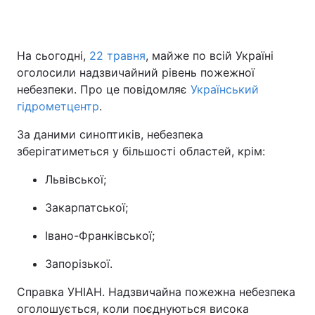
На сьогодні,
22 травня
, майже по всій Україні
оголосили надзвичайний рівень пожежної
небезпеки. Про це повідомляє
Український
гідрометцентр
.
За даними синоптиків, небезпека
зберігатиметься у більшості областей, крім:
Львівської;
Закарпатської;
Івано-Франківської;
Запорізької.
Справка УНІАН. Надзвичайна пожежна небезпека
оголошується, коли поєднуються висока