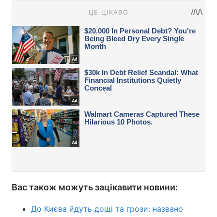
Вас також можуть зацікавити новини:
До Києва йдуть дощі та грози: названо