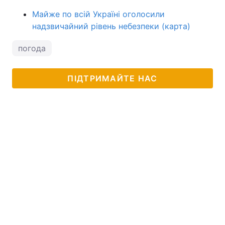
Майже по всій Україні оголосили
надзвичайний рівень небезпеки (карта)
погода
ПІДТРИМАЙТЕ НАС