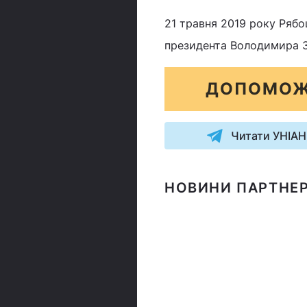
21 травня 2019 року Рябо
президента Володимира З
ДОПОМОЖ
Читати УНІАН
НОВИНИ ПАРТНЕР