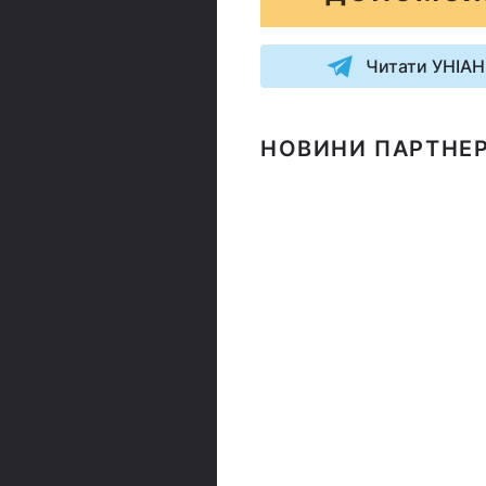
Читати УНІАН
НОВИНИ ПАРТНЕР