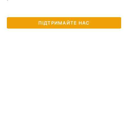
ПІДТРИМАЙТЕ НАС