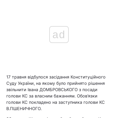
ad
17 травня відбулося засідання Конституційного
Суду України, на якому було прийнято рішення
звільнити Івана ДОМБРОВСЬКОГО з посади
голови КС за власним бажанням. Обов’язки
голови КС покладено на заступника голови КС
В.ПШЕНИЧНОГО.