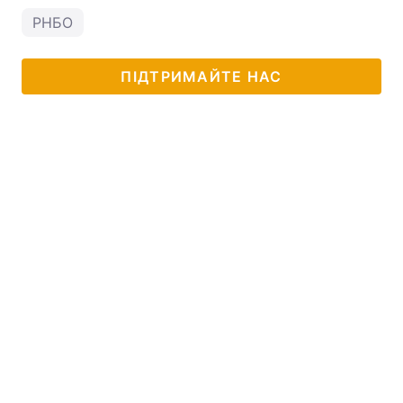
РНБО
ПІДТРИМАЙТЕ НАС