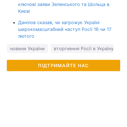
ключові заяви Зеленського та Шольца в
Києві
Данілов сказав, чи загрожує Україні
широкомасштабний наступ Росії 16 чи 17
лютого
новини України
вторгнення Росії в Україну
ПІДТРИМАЙТЕ НАС