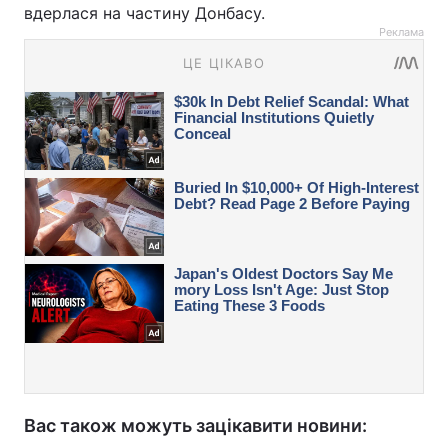
вдерлася на частину Донбасу.
Реклама
Вас також можуть зацікавити новини: