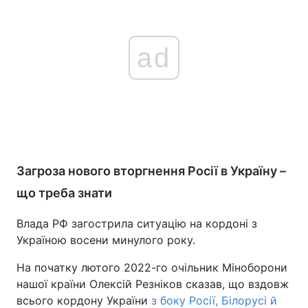
ad
Загроза нового вторгнення Росії в Україну –
що треба знати
Влада РФ загострила ситуацію на кордоні з
Україною восени минулого року.
На початку лютого 2022-го очільник Міноборони
нашої країни Олексій Резніков сказав, що вздовж
всього кордону України
з боку Росії, Білорусі й