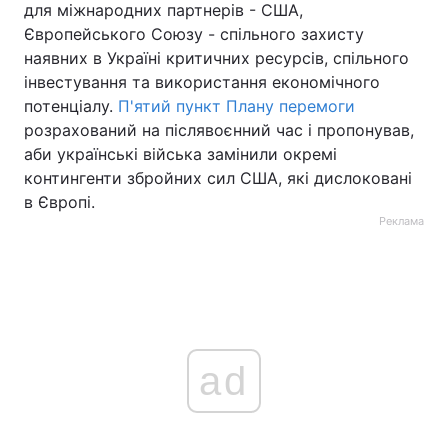
для міжнародних партнерів - США,
Європейського Союзу - спільного захисту
наявних в Україні критичних ресурсів, спільного
інвестування та використання економічного
потенціалу.
П'ятий пункт Плану перемоги
розрахований на післявоєнний час і пропонував,
аби українські війська замінили окремі
контингенти збройних сил США, які дислоковані
в Європі.
Реклама
ad