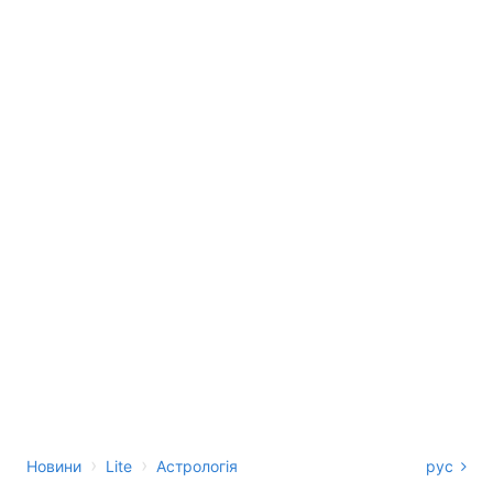
›
›
Новини
Lite
Астрологія
рус