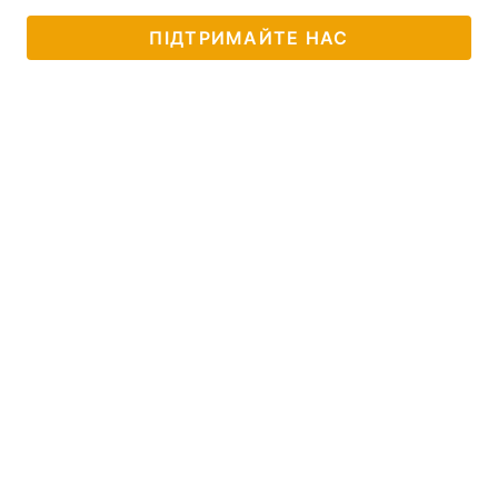
ПІДТРИМАЙТЕ НАС