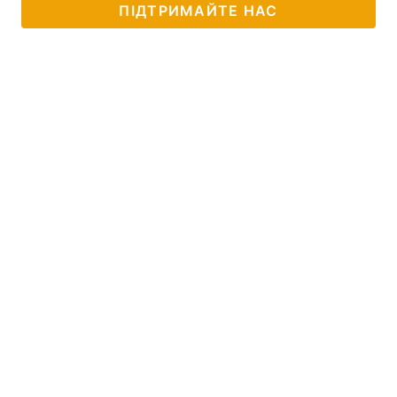
ПІДТРИМАЙТЕ НАС