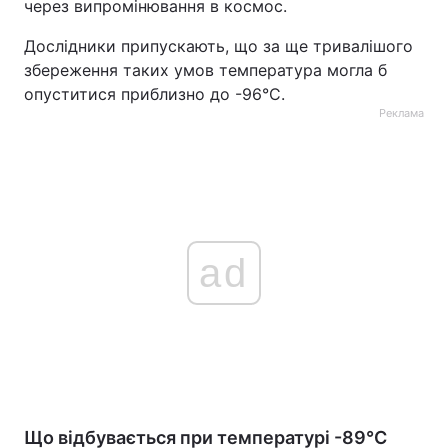
через випромінювання в космос.
Дослідники припускають, що за ще тривалішого
збереження таких умов температура могла б
опуститися приблизно до -96°C.
Реклама
ad
Що відбувається при температурі -89°C