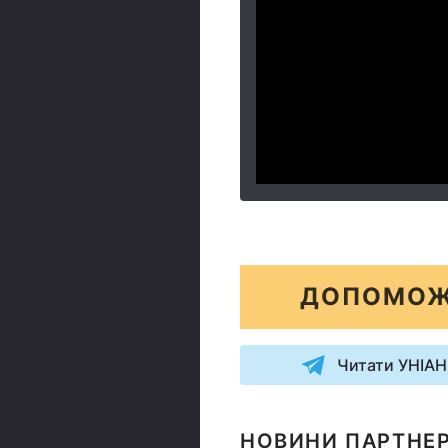
ДОПОМОЖ
Читати УНІАН
НОВИНИ ПАРТНЕР