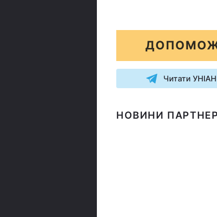
ДОПОМОЖ
Читати УНІАН
НОВИНИ ПАРТНЕР