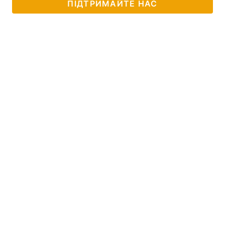
ПІДТРИМАЙТЕ НАС