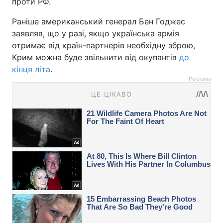
проти РФ.
Раніше американський генерал Бен Годжес
заявляв, що у разі, якщо українська армія
отримає від країн-партнерів необхідну зброю,
Крим можна буде звільнити від окупантів
до
кінця літа
.
Реклама