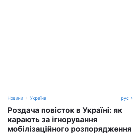
›
Новини
Україна
рус
Роздача повісток в Україні: як
карають за ігнорування
мобілізаційного розпорядження