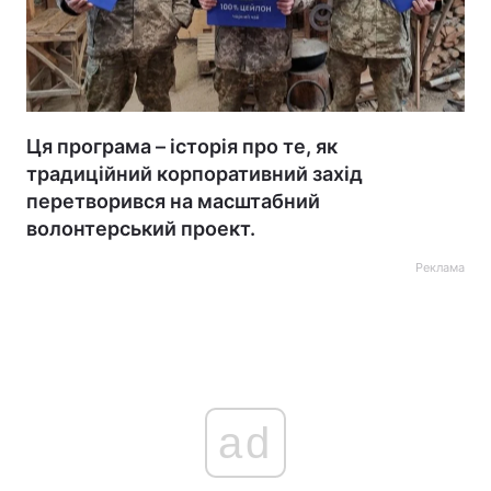
Ця програма – історія про те, як
традиційний корпоративний захід
перетворився на масштабний
волонтерський проект.
Реклама
ad