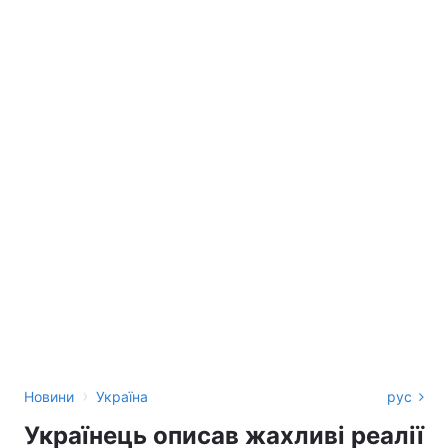
›
Новини
Україна
рус
Українець описав жахливі реалії