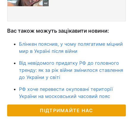
Вас також можуть зацікавити новини:
Блінкен пояснив, у чому полягатиме міцний
мир в Україні після війни
Від невідомого придатку РФ до головного
тренду: як за рік війни змінилося ставлення
до України у світі
РФ хоче перевести окуповані території
України на московський часовий пояс
ПІДТРИМАЙТЕ НАС