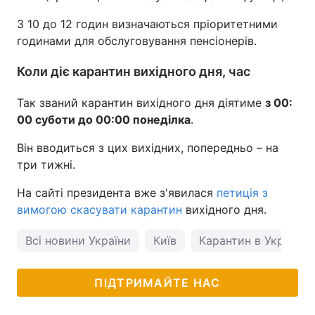
З 10 до 12 годин визначаються пріоритетними
годинами для обслуговування пенсіонерів.
Коли діє карантин вихідного дня, час
Так званий карантин вихідного дня діятиме
з 00:
00 суботи до 00:00 понеділка
.
Він вводиться з цих вихідних, попередньо – на
три тижні.
На сайті президента вже з'явилася
петиція з
вимогою скасувати карантин
вихідного дня.
Всі новини України
Київ
Карантин в Україні
ПІДТРИМАЙТЕ НАС