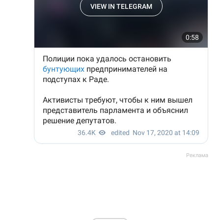
Реклама