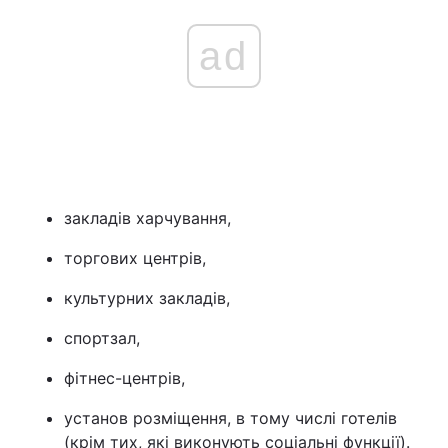
ad
закладів харчування,
торгових центрів,
культурних закладів,
спортзал,
фітнес-центрів,
установ розміщення, в тому числі готелів
(крім тих, які виконують соціальні функції).