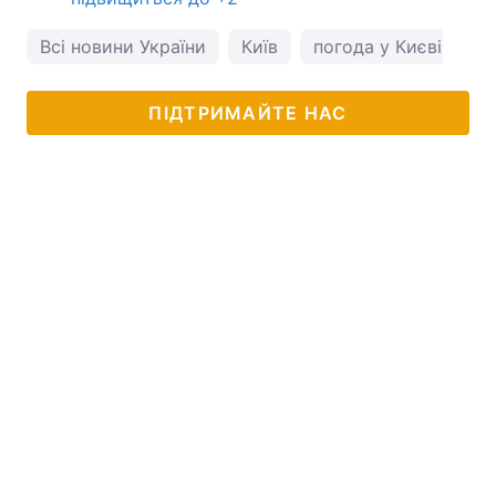
Всі новини України
Київ
погода у Києві
ПІДТРИМАЙТЕ НАС