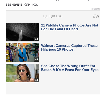
зазначив Кличко.
Реклама