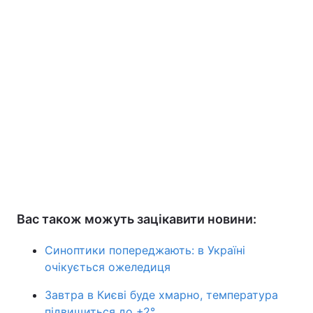
Вас також можуть зацікавити новини:
Синоптики попереджають: в Україні
очікується ожеледиця
Завтра в Києві буде хмарно, температура
підвищиться до +2°