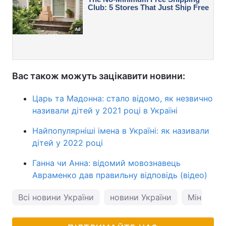
Вас також можуть зацікавити новини:
Царь та Мадонна: стало відомо, як незвично
називали дітей у 2021 році в Україні
Найпопулярніші імена в Україні: як називали
дітей у 2022 році
Ганна чи Анна: відомий мовознавець
Авраменко дав правильну відповідь (відео)
Всі новини України
новини України
Мін'юст