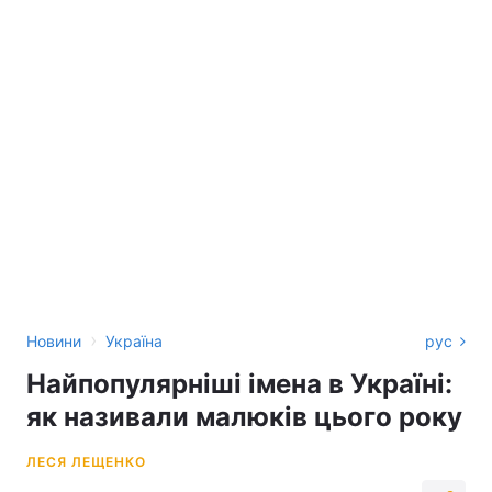
›
Новини
Україна
рус
Найпопулярніші імена в Україні:
як називали малюків цього року
ЛЕСЯ ЛЕЩЕНКО