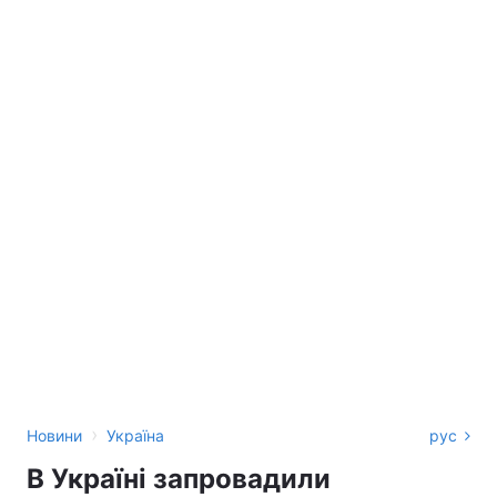
›
Новини
Україна
рус
В Україні запровадили