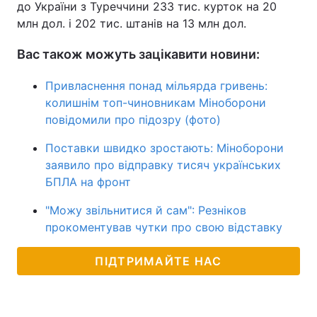
до України з Туреччини 233 тис. курток на 20
млн дол. і 202 тис. штанів на 13 млн дол.
Вас також можуть зацікавити новини:
Привласнення понад мільярда гривень:
колишнім топ-чиновникам Міноборони
повідомили про підозру (фото)
Поставки швидко зростають: Міноборони
заявило про відправку тисяч українських
БПЛА на фронт
"Можу звільнитися й сам": Резніков
прокоментував чутки про свою відставку
ПІДТРИМАЙТЕ НАС