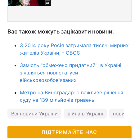
Вас також можуть зацікавити новини:
З 2014 року Росія затримала тисячі мирних
жителів України, - ОБСЄ
Замість "обмежено придатний": в Україні
з'являться нові статуси
військовозобов'язаних
Метро на Виноградар: є важливе рішення
суду на 139 мільйонів гривень
Всі новини України
війна в Україні
новини Ки
ПІДТРИМАЙТЕ НАС