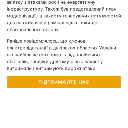
звʼязку з атаками росії на енергетичну
інфраструктуру. Також був представлений план
модернізації та захисту генеруючих потужностей
для споживачів в рамках підготовки до
опалювального сезону.
Раніше повідомлялось, що ключові
електропідстанції в декількох областях України,
які найбільше потерпають від російських
обстрілів, завдяки другому рівню захисту
витримали і витримують ворожі атаки.
ПІДТРИМАЙТЕ НАС