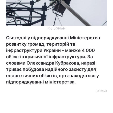
Фото УНІАН
Сьогодні у підпорядкуванні Міністерства
розвитку громад, територій та
інфраструктури України – майже 4 000
обʼєктів критичної інфраструктури. За
словами Олександра Кубракова, наразі
триває побудова надійного захисту для
енергетичних об’єктів, що знаходяться у
підпорядкуванні міністерства.
Реклама