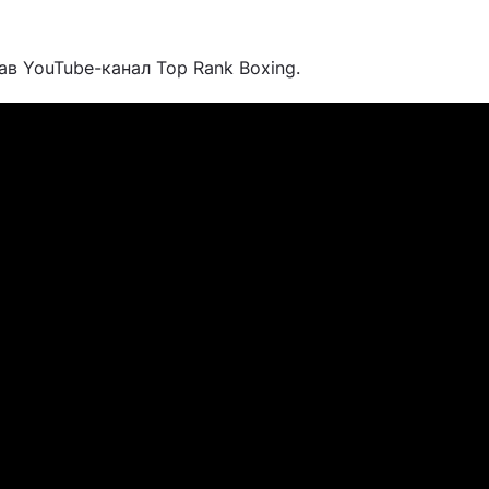
ав YouTube-канал Top Rank Boxing.