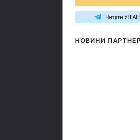
Читати УНІАН
НОВИНИ ПАРТНЕР