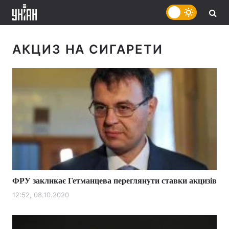
АКЦИЗ НА СИГАРЕТИ
ФРУ закликає Гетманцева переглянути ставки акцизів
12:52, 08.10.2020