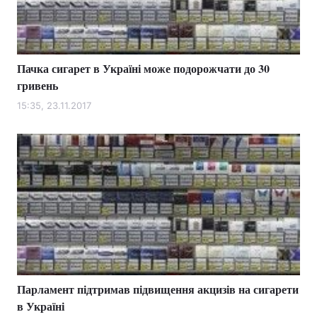
Тема оформлення
Пачка сигарет в Україні може подорожчати до 30
гривень
15:35, 23.11.2017
Парламент підтримав підвищення акцизів на сигарети
в Україні