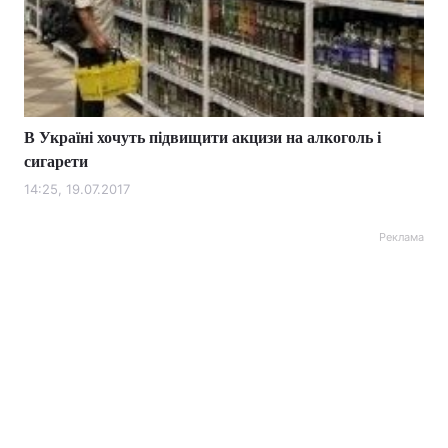
В Україні хочуть підвищити акцизи на алкоголь і
сигарети
14:25, 19.07.2017
Реклама