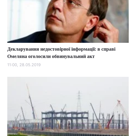
Декларування недостовірної інформації: в справі
Омеляна оголосили обвинувальний акт
11:00, 28.05.2019