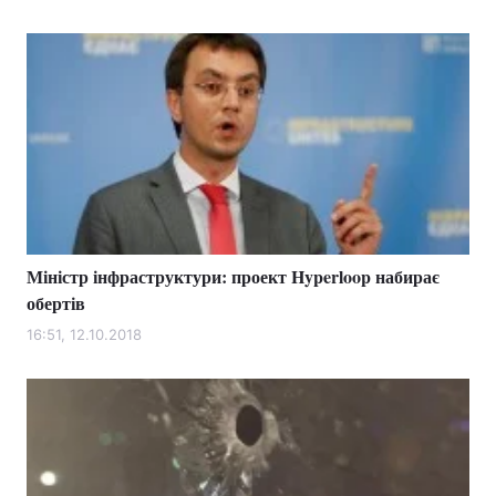
Міністр інфраструктури: проект Hyperloop набирає
обертів
16:51, 12.10.2018