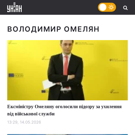
ВОЛОДИМИР ОМЕЛЯН
Ексміністру Омеляну оголосили підозру за ухилення
від військової служби
13:29, 14.05.2026