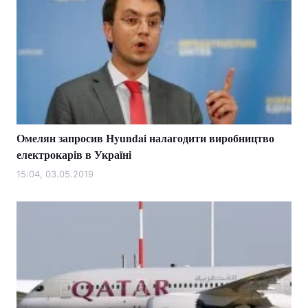
Омелян запросив Hyundai налагодити виробництво
електрокарів в Україні
15:04, 03.05.2019