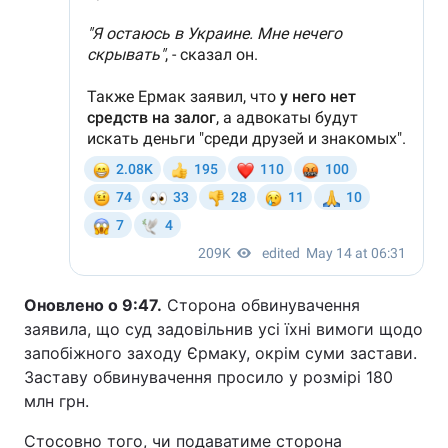
Оновлено о 9:47.
Сторона обвинувачення
заявила, що суд задовільнив усі їхні вимоги щодо
запобіжного заходу Єрмаку, окрім суми застави.
Заставу обвинувачення просило у розмірі 180
млн грн.
Стосовно того, чи подаватиме сторона