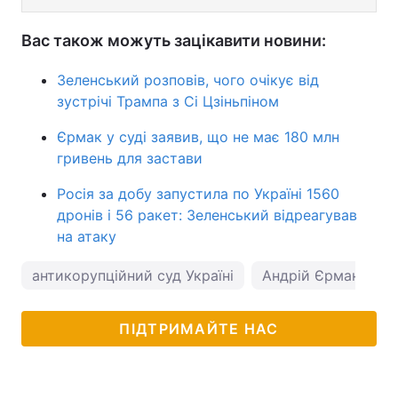
Вас також можуть зацікавити новини:
Зеленський розповів, чого очікує від
зустрічі Трампа з Сі Цзіньпіном
Єрмак у суді заявив, що не має 180 млн
гривень для застави
Росія за добу запустила по Україні 1560
дронів і 56 ракет: Зеленський відреагував
на атаку
антикорупційний суд Україні
Андрій Єрмак
ПІДТРИМАЙТЕ НАС