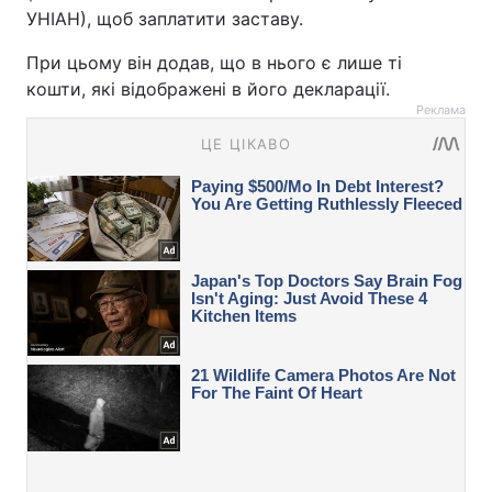
УНІАН), щоб заплатити заставу.
При цьому він додав, що в нього є лише ті
кошти, які відображені в його декларації.
Реклама