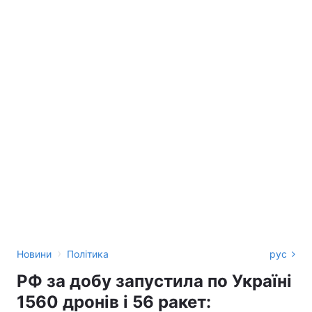
›
Новини
Політика
рус
РФ за добу запустила по Україні
1560 дронів і 56 ракет: