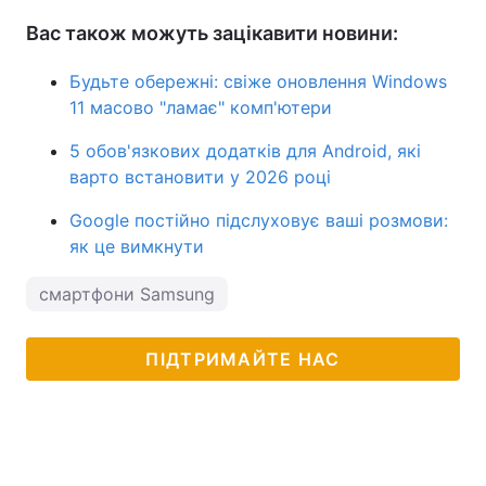
Вас також можуть зацікавити новини:
Будьте обережні: свіже оновлення Windows
11 масово "ламає" комп'ютери
5 обов'язкових додатків для Android, які
варто встановити у 2026 році
Google постійно підслуховує ваші розмови:
як це вимкнути
смартфони Samsung
ПІДТРИМАЙТЕ НАС