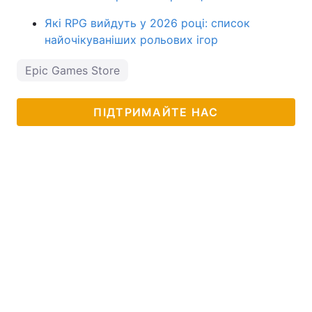
Які RPG вийдуть у 2026 році: список
найочікуваніших рольових ігор
Epic Games Store
ПІДТРИМАЙТЕ НАС