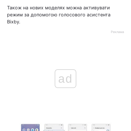
Також на нових моделях можна активувати
режим за допомогою голосового асистента
Bixby.
Реклама
ad