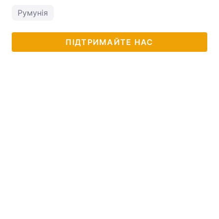
Румунія
ПІДТРИМАЙТЕ НАС